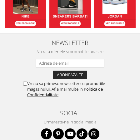
NEWSLETTER
Nu rata ofertele si promotiile noastre
Vreau sa primesc newsletter cu promotiile
magazinului. Afla mai multe in
Politica de
Confidentialitate
SOCIAL
Urmareste-ne in social media