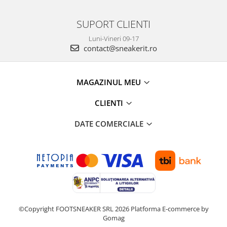
SUPORT CLIENTI
Luni-Vineri 09-17
contact@sneakerit.ro
MAGAZINUL MEU
CLIENTI
DATE COMERCIALE
©Copyright FOOTSNEAKER SRL 2026
Platforma E-commerce by
Gomag