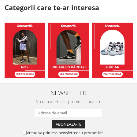
Categorii care te-ar interesa
NEWSLETTER
Nu rata ofertele si promotiile noastre
Vreau sa primesc newsletter cu promotiile