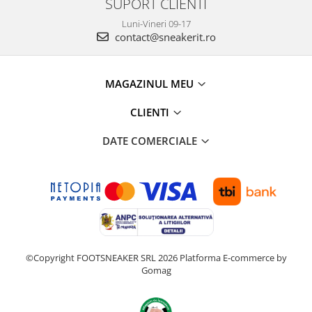
SUPORT CLIENTI
Luni-Vineri 09-17
contact@sneakerit.ro
MAGAZINUL MEU
CLIENTI
DATE COMERCIALE
©Copyright FOOTSNEAKER SRL 2026
Platforma E-commerce by
Gomag