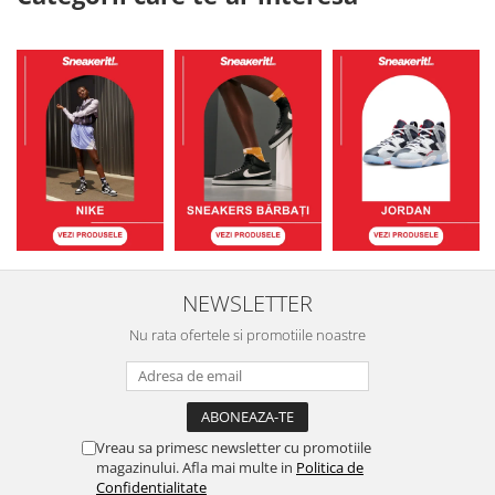
NEWSLETTER
Nu rata ofertele si promotiile noastre
Vreau sa primesc newsletter cu promotiile
magazinului. Afla mai multe in
Politica de
Confidentialitate