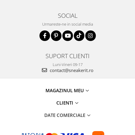
SOCIAL
Urmareste-ne in social media
SUPORT CLIENTI
Luni-Vineri 09-17
contact@sneakerit.ro
MAGAZINUL MEU
CLIENTI
DATE COMERCIALE