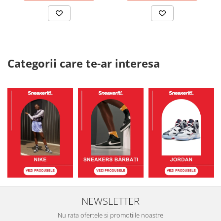
Categorii care te-ar interesa
NEWSLETTER
Nu rata ofertele si promotiile noastre