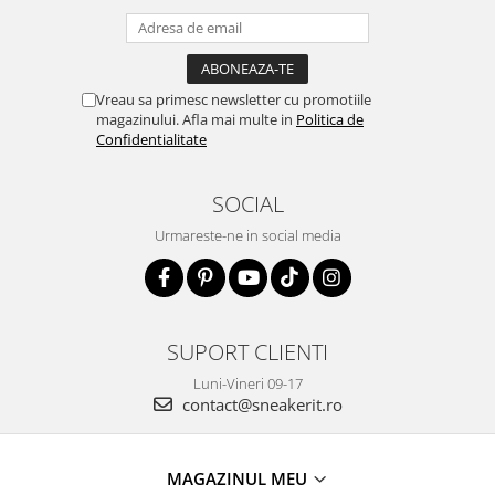
Vreau sa primesc newsletter cu promotiile
magazinului. Afla mai multe in
Politica de
Confidentialitate
SOCIAL
Urmareste-ne in social media
SUPORT CLIENTI
Luni-Vineri 09-17
contact@sneakerit.ro
MAGAZINUL MEU