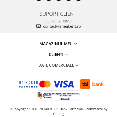
SUPORT CLIENTI
Luni-Vineri 09-17
contact@sneakerit.ro
MAGAZINUL MEU
CLIENTI
DATE COMERCIALE
©Copyright FOOTSNEAKER SRL 2026
Platforma E-commerce by
Gomag