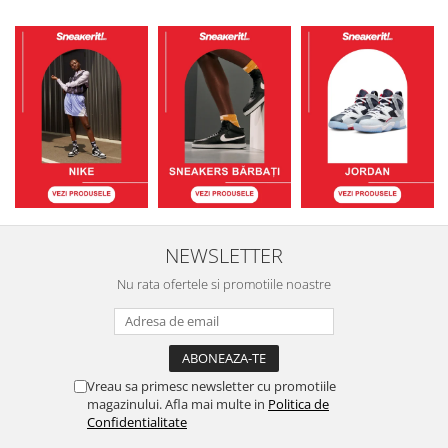
NEWSLETTER
Nu rata ofertele si promotiile noastre
Vreau sa primesc newsletter cu promotiile
magazinului. Afla mai multe in
Politica de
Confidentialitate