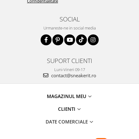
Confidentialitate
SOCIAL
Urmareste-ne in social media
SUPORT CLIENTI
Luni-Vineri 09-17
contact@sneakerit.ro
MAGAZINUL MEU
CLIENTI
DATE COMERCIALE