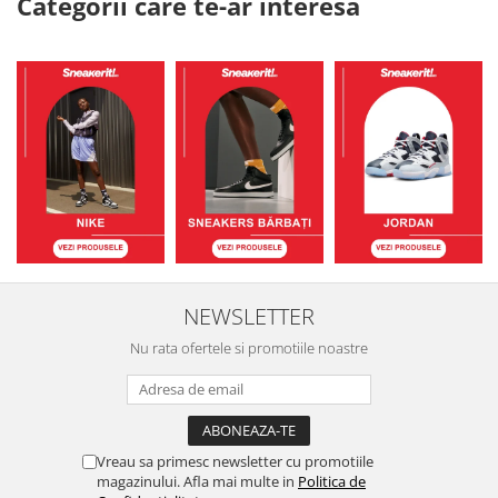
Categorii care te-ar interesa
NEWSLETTER
Nu rata ofertele si promotiile noastre
Vreau sa primesc newsletter cu promotiile
magazinului. Afla mai multe in
Politica de