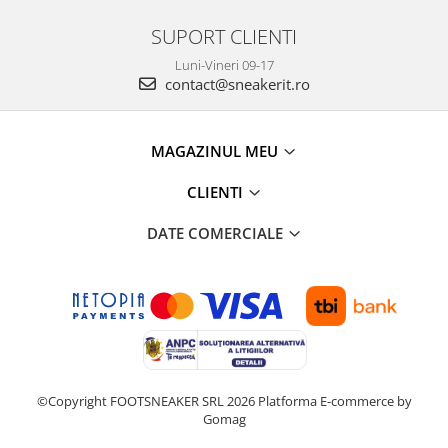
SUPORT CLIENTI
Luni-Vineri 09-17
contact@sneakerit.ro
MAGAZINUL MEU
CLIENTI
DATE COMERCIALE
©Copyright FOOTSNEAKER SRL 2026
Platforma E-commerce by
Gomag