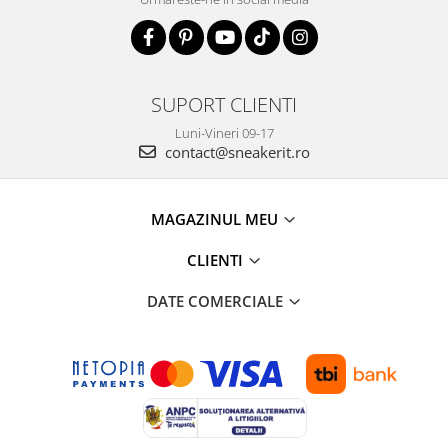
SUPORT CLIENTI
Luni-Vineri 09-17
contact@sneakerit.ro
MAGAZINUL MEU
CLIENTI
DATE COMERCIALE