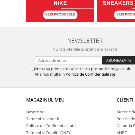
NEWSLETTER
Nu rata ofertele si promotiile noastre
Vreau sa primesc newsletter cu promotiile magazinului.
Afla mai multe in
Politica de Confidentialitate
MAGAZINUL MEU
CLIENTI
Despre noi
Metode de
Termeni si conditii
Politica d
Politica de Confidentialitate
Garantia 
Termeni si Conditii ONEY
ANPC