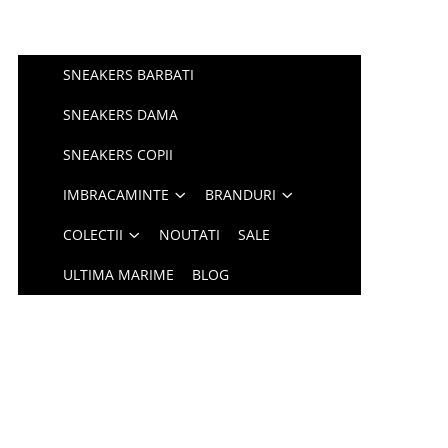
SNEAKERS BARBATI
SNEAKERS DAMA
SNEAKERS COPII
IMBRACAMINTE
BRANDURI
COLECTII
NOUTATI
SALE
ULTIMA MARIME
BLOG