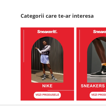
Categorii care te-ar interesa