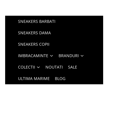
SNEAKERS BARBATI
SNEAKERS DAMA
SNEAKERS COPII
IMBRACAMINTE
BRANDURI
COLECTII
NOUTATI
SALE
ULTIMA MARIME
BLOG