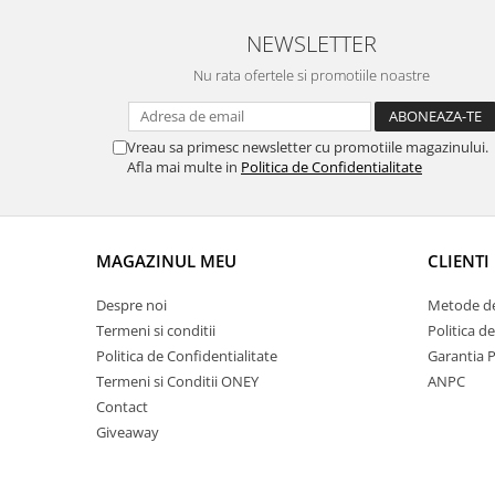
NEWSLETTER
Nu rata ofertele si promotiile noastre
Vreau sa primesc newsletter cu promotiile magazinului.
Afla mai multe in
Politica de Confidentialitate
MAGAZINUL MEU
CLIENTI
Despre noi
Metode de
Termeni si conditii
Politica d
Politica de Confidentialitate
Garantia 
Termeni si Conditii ONEY
ANPC
Contact
Giveaway