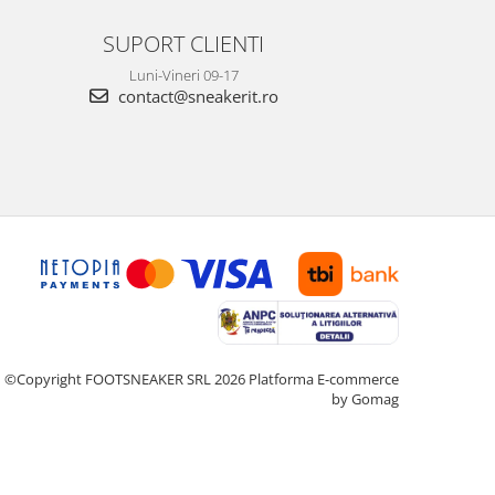
SUPORT CLIENTI
Luni-Vineri 09-17
contact@sneakerit.ro
©Copyright FOOTSNEAKER SRL 2026
Platforma E-commerce
by Gomag