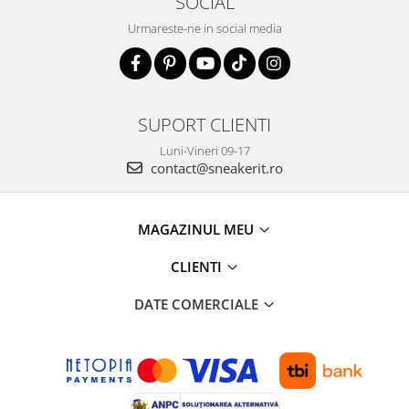
SOCIAL
Urmareste-ne in social media
SUPORT CLIENTI
Luni-Vineri 09-17
contact@sneakerit.ro
MAGAZINUL MEU
CLIENTI
DATE COMERCIALE