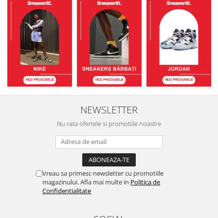
NEWSLETTER
Nu rata ofertele si promotiile noastre
Vreau sa primesc newsletter cu promotiile
magazinului. Afla mai multe in
Politica de
Confidentialitate