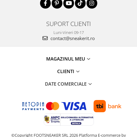
SUPORT CLIENTI
Luni-Vineri 09-17
contact@sneakerit.ro
MAGAZINUL MEU
CLIENTI
DATE COMERCIALE
©Copyright FOOTSNEAKER SRL 2026
Platforma E-commerce by