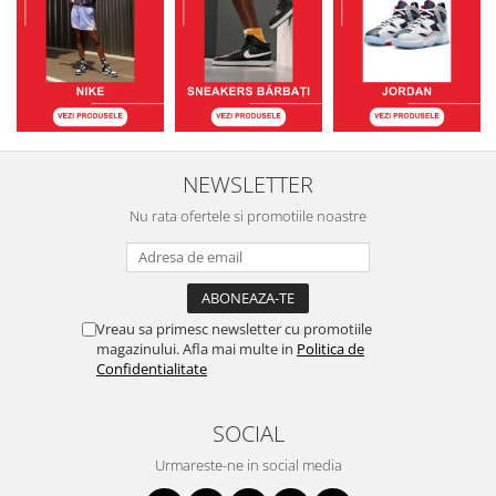
NEWSLETTER
Nu rata ofertele si promotiile noastre
Vreau sa primesc newsletter cu promotiile
magazinului. Afla mai multe in
Politica de
Confidentialitate
SOCIAL
Urmareste-ne in social media