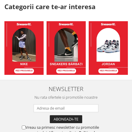
Categorii care te-ar interesa
NEWSLETTER
Nu rata ofertele si promotiile noastre
Vreau sa primesc newsletter cu promotiile