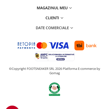
MAGAZINUL MEU
CLIENTI
DATE COMERCIALE
©Copyright FOOTSNEAKER SRL 2026
Platforma E-commerce by
Gomag