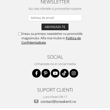
NEWSLETTER
Nu rata ofertele si promotiile noastre
Vreau sa primesc newsletter cu promotiile
magazinului. Afla mai multe in
Politica de
Confidentialitate
SOCIAL
Urmareste-ne in social media
SUPORT CLIENTI
Luni-Vineri 09-17
contact@sneakerit.ro