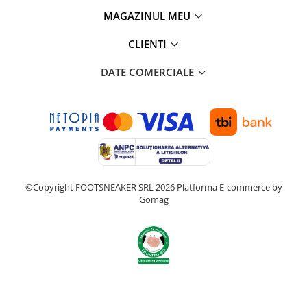
MAGAZINUL MEU
CLIENTI
DATE COMERCIALE
©Copyright FOOTSNEAKER SRL 2026
Platforma E-commerce by
Gomag