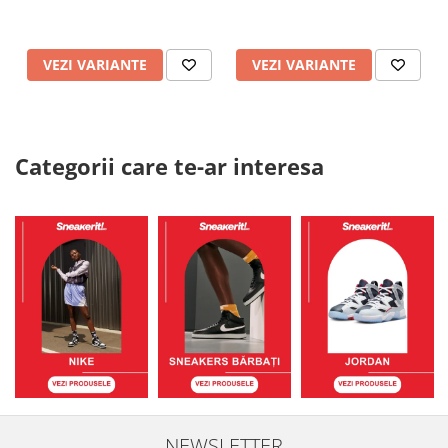
VEZI VARIANTE
VEZI VARIANTE
Categorii care te-ar interesa
NEWSLETTER