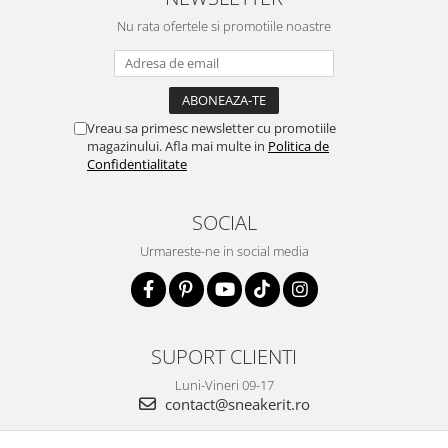
Nu rata ofertele si promotiile noastre
Vreau sa primesc newsletter cu promotiile
magazinului. Afla mai multe in
Politica de
Confidentialitate
SOCIAL
Urmareste-ne in social media
SUPORT CLIENTI
Luni-Vineri 09-17
contact@sneakerit.ro