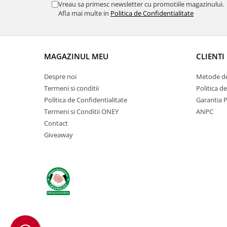
Vreau sa primesc newsletter cu promotiile magazinului.
Afla mai multe in
Politica de Confidentialitate
MAGAZINUL MEU
CLIENTI
Despre noi
Metode de
Termeni si conditii
Politica d
Politica de Confidentialitate
Garantia 
Termeni si Conditii ONEY
ANPC
Contact
Giveaway