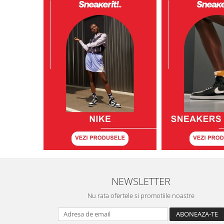
NEWSLETTER
Nu rata ofertele si promotiile noastre