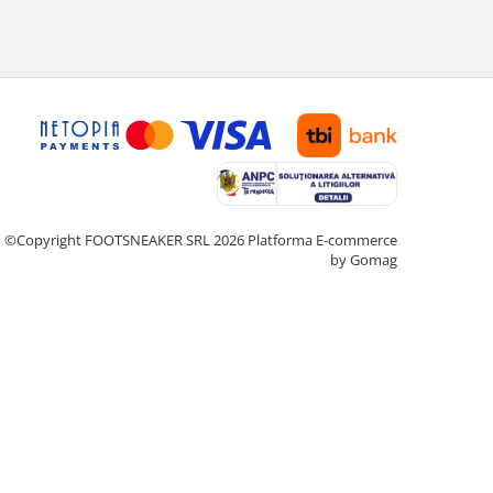
©Copyright FOOTSNEAKER SRL 2026
Platforma E-commerce
by Gomag