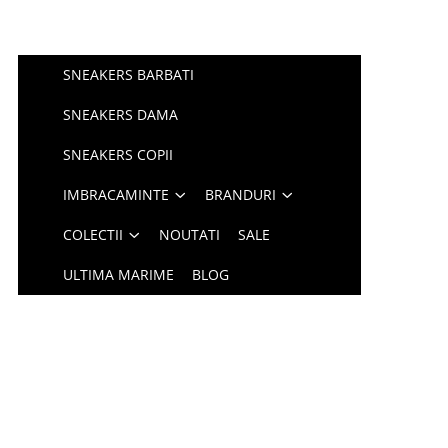
SNEAKERS BARBATI
SNEAKERS DAMA
SNEAKERS COPII
IMBRACAMINTE
BRANDURI
COLECTII
NOUTATI
SALE
ULTIMA MARIME
BLOG