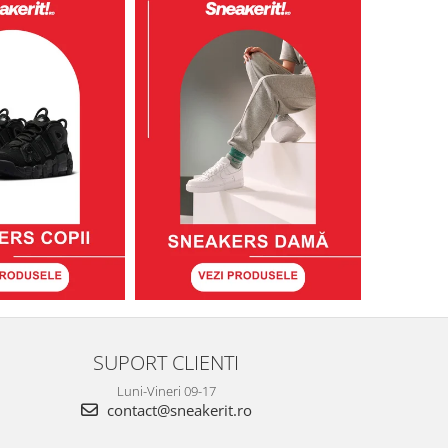
SUPORT CLIENTI
Luni-Vineri 09-17
contact@sneakerit.ro