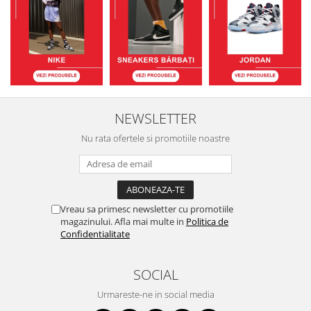
NEWSLETTER
Nu rata ofertele si promotiile noastre
Vreau sa primesc newsletter cu promotiile
magazinului. Afla mai multe in
Politica de
Confidentialitate
SOCIAL
Urmareste-ne in social media