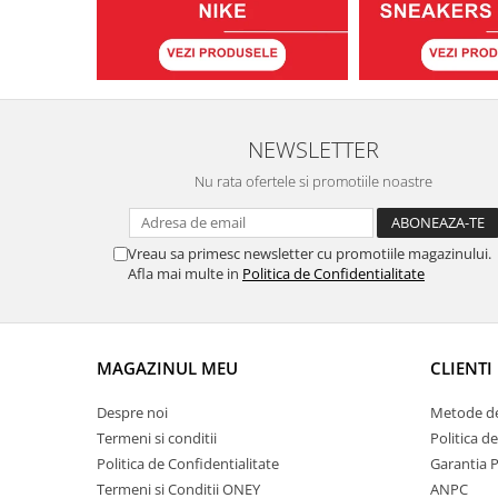
NEWSLETTER
Nu rata ofertele si promotiile noastre
Vreau sa primesc newsletter cu promotiile magazinului.
Afla mai multe in
Politica de Confidentialitate
MAGAZINUL MEU
CLIENTI
Despre noi
Metode de
Termeni si conditii
Politica d
Politica de Confidentialitate
Garantia 
Termeni si Conditii ONEY
ANPC