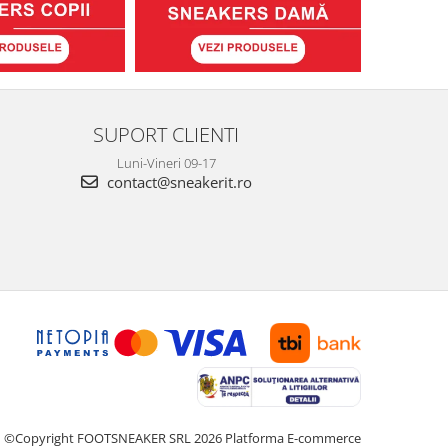
SUPORT CLIENTI
Luni-Vineri 09-17
contact@sneakerit.ro
©Copyright FOOTSNEAKER SRL 2026
Platforma E-commerce