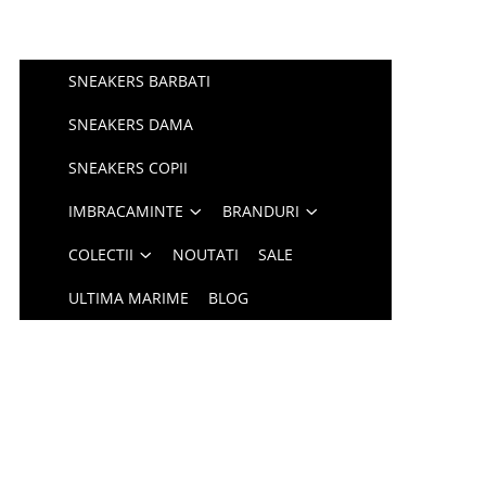
SNEAKERS BARBATI
SNEAKERS DAMA
SNEAKERS COPII
IMBRACAMINTE
BRANDURI
COLECTII
NOUTATI
SALE
ULTIMA MARIME
BLOG