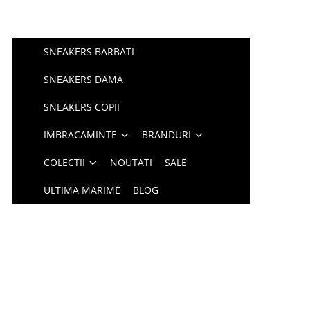
SNEAKERS BARBATI
SNEAKERS DAMA
SNEAKERS COPII
IMBRACAMINTE
BRANDURI
COLECTII
NOUTATI
SALE
ULTIMA MARIME
BLOG