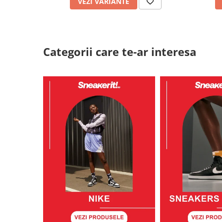
VEZI VARIANTE
Categorii care te-ar interesa