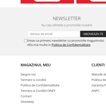
NEWSLETTER
Nu rata ofertele si promotiile noastre
Vreau sa primesc newsletter cu promotiile magazinului.
Afla mai multe in
Politica de Confidentialitate
MAGAZINUL MEU
CLIENTI
Despre noi
Metode de
Termeni si conditii
Politica d
Politica de Confidentialitate
Garantia 
Termeni si Conditii ONEY
ANPC
Contact
Giveaway