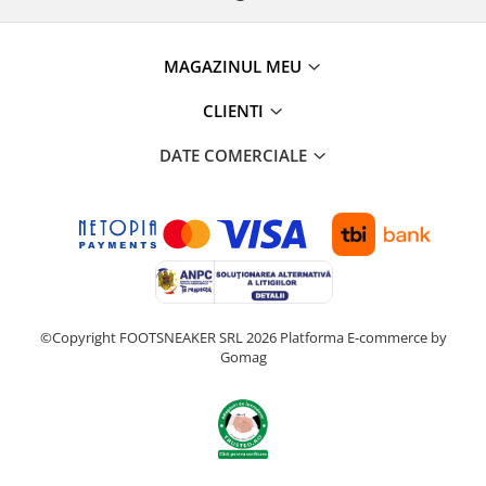
MAGAZINUL MEU
CLIENTI
DATE COMERCIALE
©Copyright FOOTSNEAKER SRL 2026
Platforma E-commerce by
Gomag