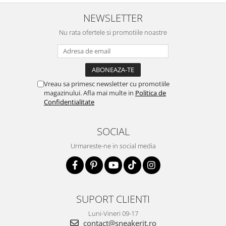
NEWSLETTER
Nu rata ofertele si promotiile noastre
Vreau sa primesc newsletter cu promotiile
magazinului. Afla mai multe in
Politica de
Confidentialitate
SOCIAL
Urmareste-ne in social media
SUPORT CLIENTI
Luni-Vineri 09-17
contact@sneakerit.ro