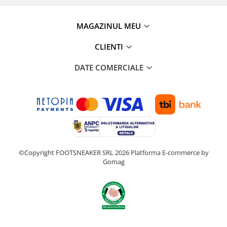
MAGAZINUL MEU
CLIENTI
DATE COMERCIALE
©Copyright FOOTSNEAKER SRL 2026
Platforma E-commerce by
Gomag