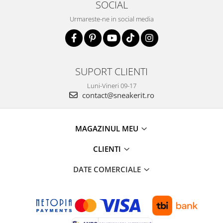
SOCIAL
Urmareste-ne in social media
SUPORT CLIENTI
Luni-Vineri 09-17
contact@sneakerit.ro
MAGAZINUL MEU
CLIENTI
DATE COMERCIALE