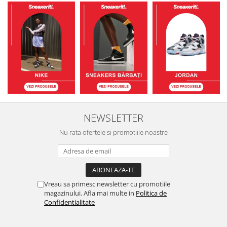
NEWSLETTER
Nu rata ofertele si promotiile noastre
Vreau sa primesc newsletter cu promotiile
magazinului. Afla mai multe in
Politica de
Confidentialitate