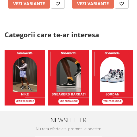
VEZI VARIANTE
VEZI VARIANTE
Categorii care te-ar interesa
NEWSLETTER
Nu rata ofertele si promotiile noastre