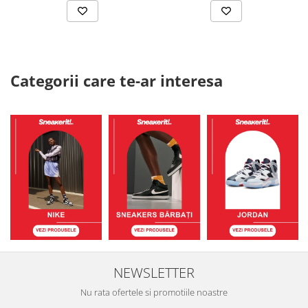
Categorii care te-ar interesa
NEWSLETTER
Nu rata ofertele si promotiile noastre