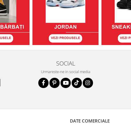
SOCIAL
Urmareste-ne in social media
DATE COMERCIALE