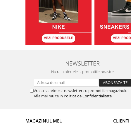
NEWSLETTER
Nu rata ofertele si promotiile noastre
Vreau sa primesc newsletter cu promotiile magazinului.
Afla mai multe in
Politica de Confidentialitate
MAGAZINUL MEU
CLIENTI