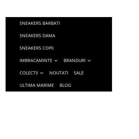
SNEAKERS BARBATI
SNEAKERS DAMA
SNEAKERS COPII
IMBRACAMINTE
BRANDURI
COLECTII
NOUTATI
SALE
ULTIMA MARIME
BLOG