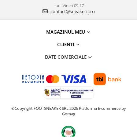
Luni-Vineri 09-17
contact@sneakerit.ro
MAGAZINUL MEU
CLIENTI
DATE COMERCIALE
©Copyright FOOTSNEAKER SRL 2026
Platforma E-commerce by
Gomag