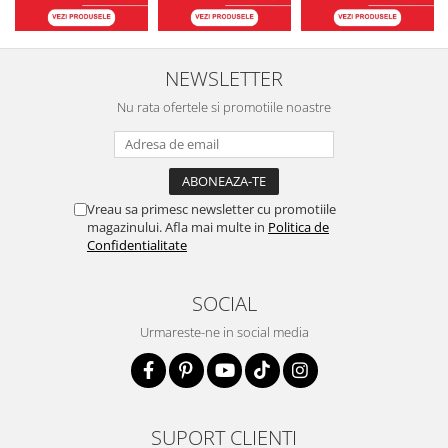
NEWSLETTER
Nu rata ofertele si promotiile noastre
Vreau sa primesc newsletter cu promotiile
magazinului. Afla mai multe in
Politica de
Confidentialitate
SOCIAL
Urmareste-ne in social media
SUPORT CLIENTI