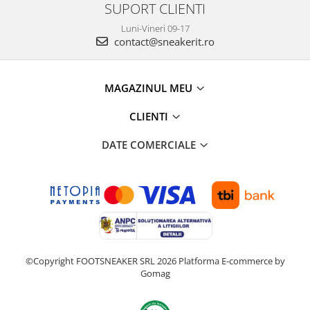
SUPORT CLIENTI
Luni-Vineri 09-17
contact@sneakerit.ro
MAGAZINUL MEU
CLIENTI
DATE COMERCIALE
©Copyright FOOTSNEAKER SRL 2026
Platforma E-commerce by
Gomag